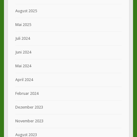
August 2025
Mai 2025
Juli 2024
Juni 2024
Mai 2024
April 2024
Februar 2024
Dezember 2023
November 2023
August 2023