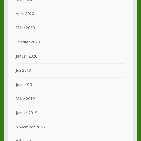
April 2020
März 2020
Februar 2020
Januar 2020
Juli 2019
Juni 2019
März 2019
Januar 2019
November 2018