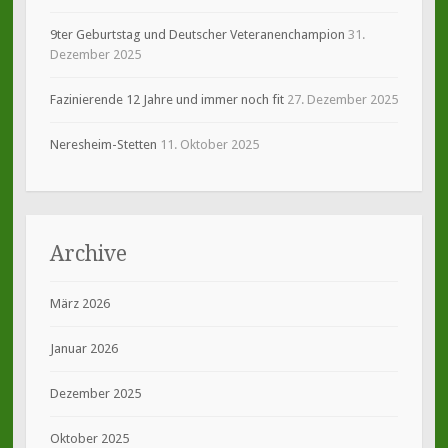
9ter Geburtstag und Deutscher Veteranenchampion
31.
Dezember 2025
Fazinierende 12 Jahre und immer noch fit
27. Dezember 2025
Neresheim-Stetten
11. Oktober 2025
Archive
März 2026
Januar 2026
Dezember 2025
Oktober 2025