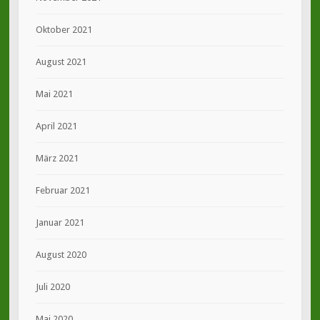
Oktober 2021
August 2021
Mai 2021
April 2021
März 2021
Februar 2021
Januar 2021
August 2020
Juli 2020
Mai 2020