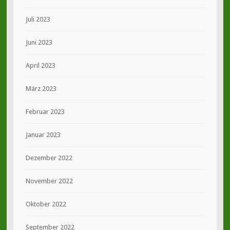
Juli 2023
Juni 2023
April 2023
März 2023
Februar 2023
Januar 2023
Dezember 2022
November 2022
Oktober 2022
September 2022