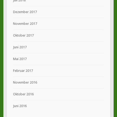
Juli 2018
Dezember 2017
November 2017
Oktober 2017
Juni 2017
Mai 2017
Februar 2017
November 2016
Oktober 2016
Juni 2016