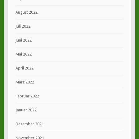
August 2022
Juli 2022
Juni 2022
Mai 2022
April 2022
März 2022
Februar 2022
Januar 2022
Dezember 2021
November 2021