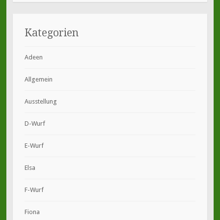
Kategorien
Adeen
Allgemein
Ausstellung
D-Wurf
E-Wurf
Elsa
F-Wurf
Fiona