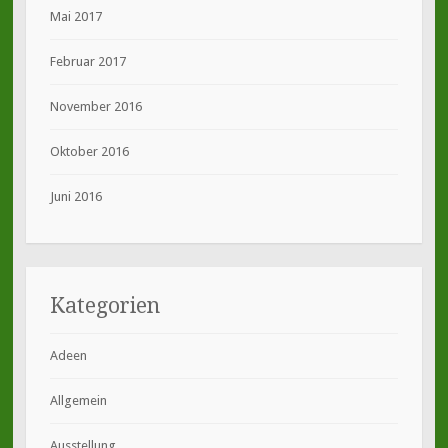
Mai 2017
Februar 2017
November 2016
Oktober 2016
Juni 2016
Kategorien
Adeen
Allgemein
Ausstellung