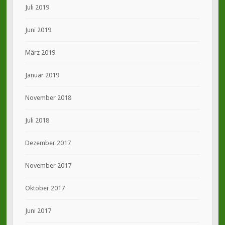
Juli 2019
Juni 2019
März 2019
Januar 2019
November 2018
Juli 2018
Dezember 2017
November 2017
Oktober 2017
Juni 2017