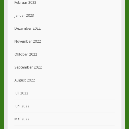
Februar 2023
Januar 2023
Dezember 2022
November 2022
Oktober 2022
September 2022
August 2022
Juli 2022
Juni 2022
Mai 2022