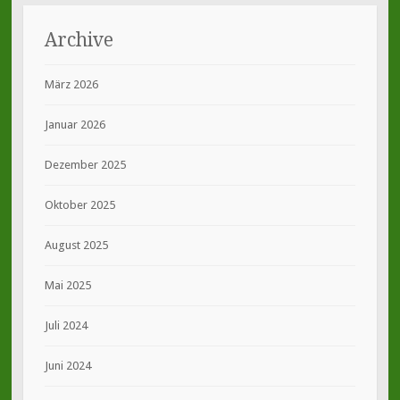
Archive
März 2026
Januar 2026
Dezember 2025
Oktober 2025
August 2025
Mai 2025
Juli 2024
Juni 2024