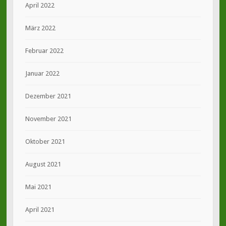
April 2022
März 2022
Februar 2022
Januar 2022
Dezember 2021
November 2021
Oktober 2021
August 2021
Mai 2021
April 2021