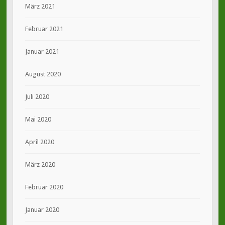
März 2021
Februar 2021
Januar 2021
August 2020
Juli 2020
Mai 2020
April 2020
März 2020
Februar 2020
Januar 2020