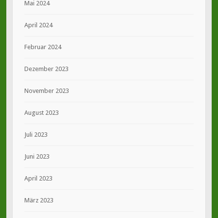
Mai 2024
April 2024
Februar 2024
Dezember 2023
November 2023
August 2023
Juli 2023
Juni 2023
April 2023
März 2023