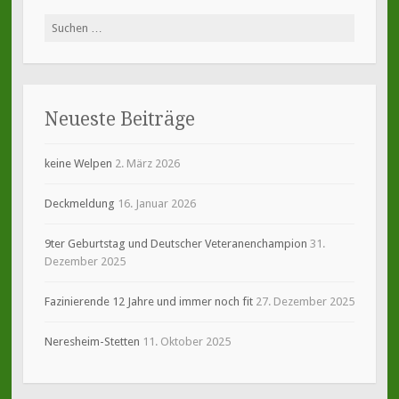
Suche
nach:
Neueste Beiträge
keine Welpen
2. März 2026
Deckmeldung
16. Januar 2026
9ter Geburtstag und Deutscher Veteranenchampion
31.
Dezember 2025
Fazinierende 12 Jahre und immer noch fit
27. Dezember 2025
Neresheim-Stetten
11. Oktober 2025