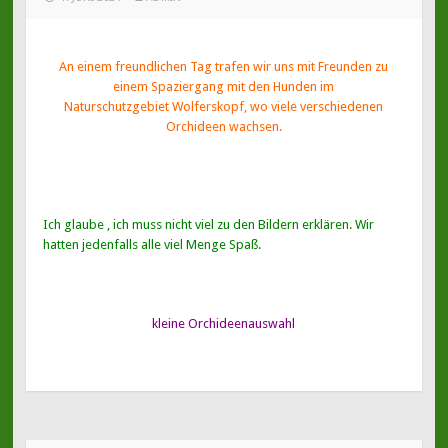
An einem freundlichen Tag trafen wir uns mit Freunden zu
einem Spaziergang mit den Hunden im
Naturschutzgebiet Wolferskopf, wo viele verschiedenen
Orchideen wachsen.
Ich glaube , ich muss nicht viel zu den Bildern erklären. Wir
hatten jedenfalls alle viel Menge Spaß.
kleine Orchideenauswahl