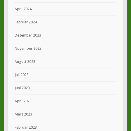
April 2024
Februar 2024
Dezember 2023
November 2023
August 2023
Juli 2023
Juni 2023
April 2023
März 2023
Februar 2023