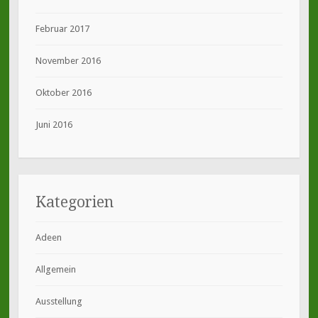
Februar 2017
November 2016
Oktober 2016
Juni 2016
Kategorien
Adeen
Allgemein
Ausstellung