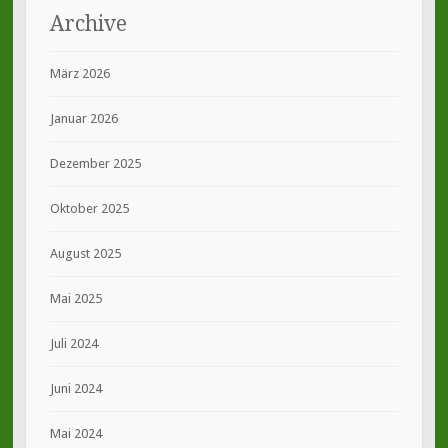
Archive
März 2026
Januar 2026
Dezember 2025
Oktober 2025
August 2025
Mai 2025
Juli 2024
Juni 2024
Mai 2024