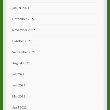
Januar 2023
Dezember 2022
November 2022
Oktober 2022
September 2022
August 2022
Juli 2022
Juni 2022
Mai 2022
April 2022