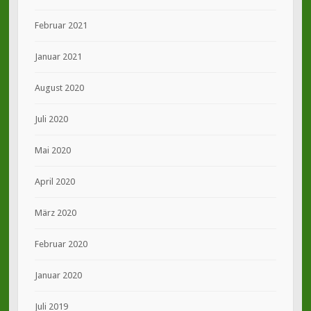
Februar 2021
Januar 2021
August 2020
Juli 2020
Mai 2020
April 2020
März 2020
Februar 2020
Januar 2020
Juli 2019