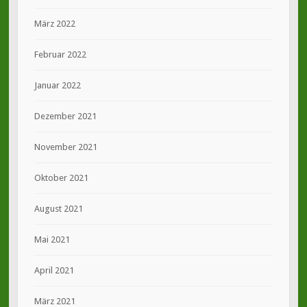
März 2022
Februar 2022
Januar 2022
Dezember 2021
November 2021
Oktober 2021
August 2021
Mai 2021
April 2021
März 2021