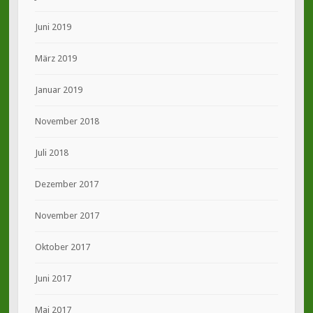
Juni 2019
März 2019
Januar 2019
November 2018
Juli 2018
Dezember 2017
November 2017
Oktober 2017
Juni 2017
Mai 2017