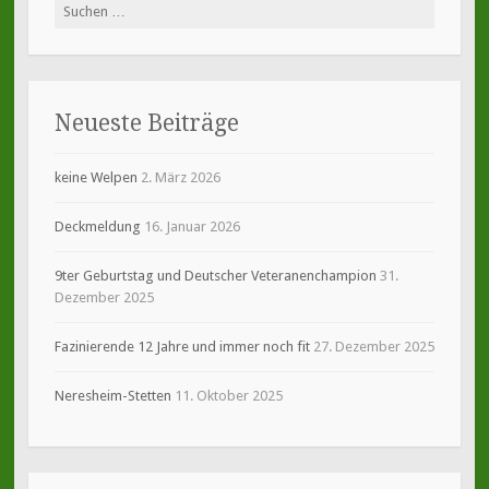
Suche
nach:
Neueste Beiträge
keine Welpen
2. März 2026
Deckmeldung
16. Januar 2026
9ter Geburtstag und Deutscher Veteranenchampion
31.
Dezember 2025
Fazinierende 12 Jahre und immer noch fit
27. Dezember 2025
Neresheim-Stetten
11. Oktober 2025