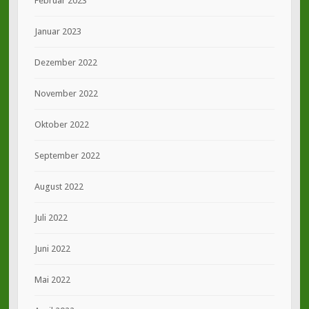
Februar 2023
Januar 2023
Dezember 2022
November 2022
Oktober 2022
September 2022
August 2022
Juli 2022
Juni 2022
Mai 2022