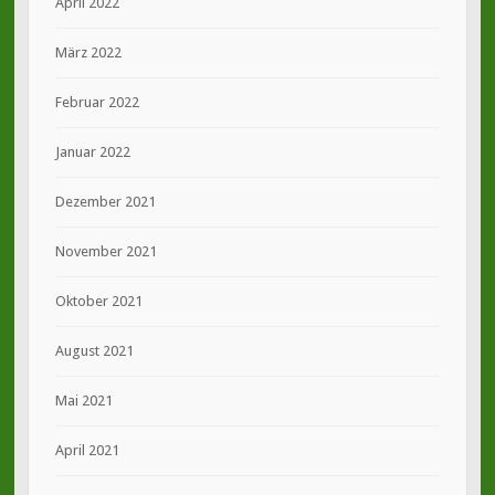
April 2022
März 2022
Februar 2022
Januar 2022
Dezember 2021
November 2021
Oktober 2021
August 2021
Mai 2021
April 2021