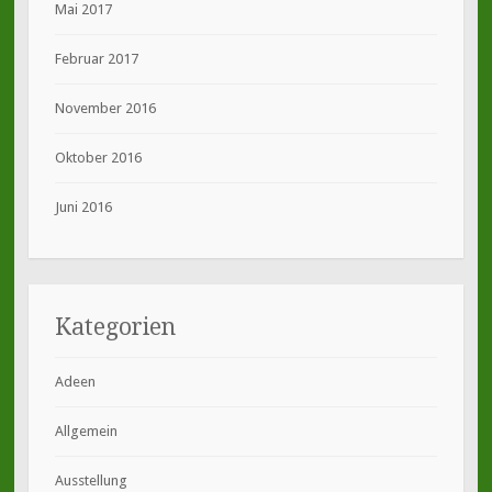
Mai 2017
Februar 2017
November 2016
Oktober 2016
Juni 2016
Kategorien
Adeen
Allgemein
Ausstellung