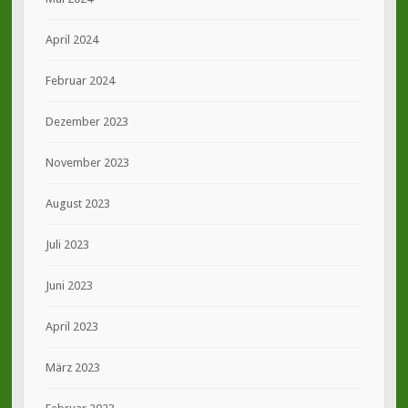
April 2024
Februar 2024
Dezember 2023
November 2023
August 2023
Juli 2023
Juni 2023
April 2023
März 2023