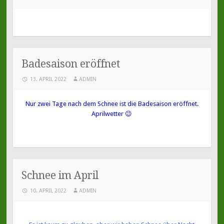
Badesaison eröffnet
13. APRIL 2022
ADMIN
Nur zwei Tage nach dem Schnee ist die Badesaison eröffnet.
Aprilwetter 😉
Schnee im April
10. APRIL 2022
ADMIN