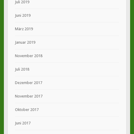
Juli 2019
Juni 2019
März 2019
Januar 2019
November 2018
Juli 2018
Dezember 2017
November 2017
Oktober 2017
Juni 2017