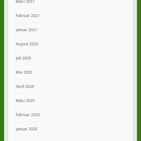
März 2021
Februar 2021
Januar 2021
August 2020
Juli 2020
Mai 2020
April 2020
März 2020
Februar 2020
Januar 2020