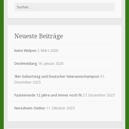
Suche
nach:
Neueste Beiträge
keine Welpen
2. März 2026
Deckmeldung
16. Januar 2026
9ter Geburtstag und Deutscher Veteranenchampion
31.
Dezember 2025
Fazinierende 12 Jahre und immer noch fit
27. Dezember 2025
Neresheim-Stetten
11. Oktober 2025