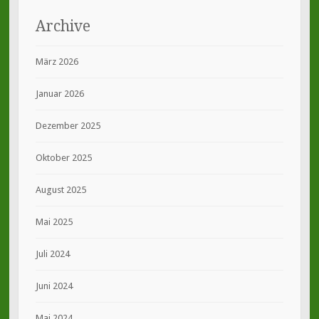
Archive
März 2026
Januar 2026
Dezember 2025
Oktober 2025
August 2025
Mai 2025
Juli 2024
Juni 2024
Mai 2024