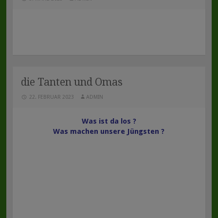
die Tanten und Omas
22. FEBRUAR 2023
ADMIN
Was ist da los ?
Was machen unsere Jüngsten ?