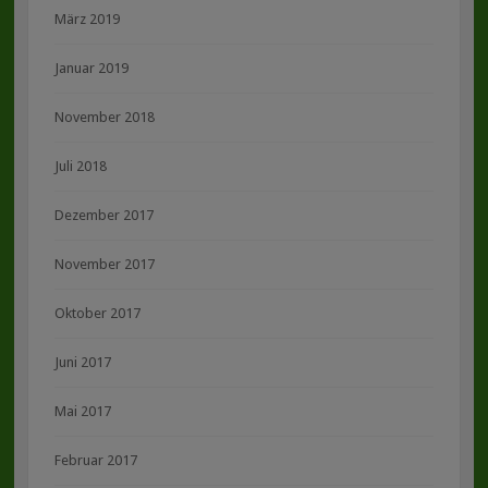
März 2019
Januar 2019
November 2018
Juli 2018
Dezember 2017
November 2017
Oktober 2017
Juni 2017
Mai 2017
Februar 2017