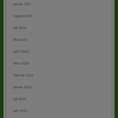
Januar 2021
August 2020
Juli 2020
Mai 2020
April 2020
März 2020
Februar 2020
Januar 2020
Juli 2019
Juni 2019