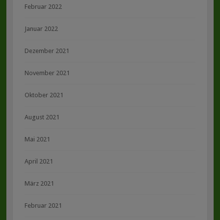
Februar 2022
Januar 2022
Dezember 2021
November 2021
Oktober 2021
August 2021
Mai 2021
April 2021
März 2021
Februar 2021