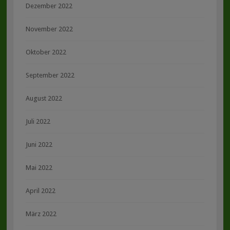
Dezember 2022
November 2022
Oktober 2022
September 2022
August 2022
Juli 2022
Juni 2022
Mai 2022
April 2022
März 2022