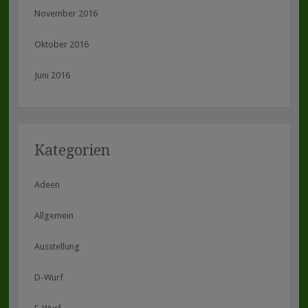
November 2016
Oktober 2016
Juni 2016
Kategorien
Adeen
Allgemein
Ausstellung
D-Wurf