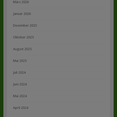
März 2026
Januar 2026
Dezember 2025
Oktober 2025
August 2025
Mai 2025
Juli 2024
Juni 2024
Mai 2024
April 2024