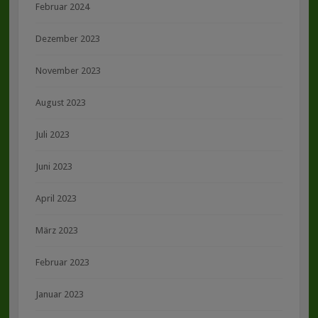
Februar 2024
Dezember 2023
November 2023
August 2023
Juli 2023
Juni 2023
April 2023
März 2023
Februar 2023
Januar 2023