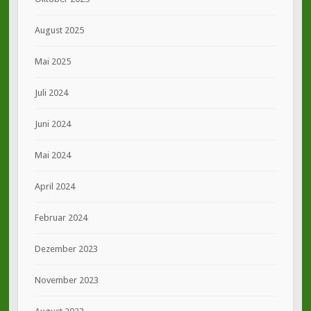
August 2025
Mai 2025
Juli 2024
Juni 2024
Mai 2024
April 2024
Februar 2024
Dezember 2023
November 2023