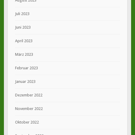
August 2023
Juli 2023
Juni 2023
April 2023
März 2023
Februar 2023
Januar 2023
Dezember 2022
November 2022
Oktober 2022