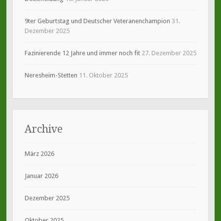
9ter Geburtstag und Deutscher Veteranenchampion
31.
Dezember 2025
Fazinierende 12 Jahre und immer noch fit
27. Dezember 2025
Neresheim-Stetten
11. Oktober 2025
Archive
März 2026
Januar 2026
Dezember 2025
Oktober 2025