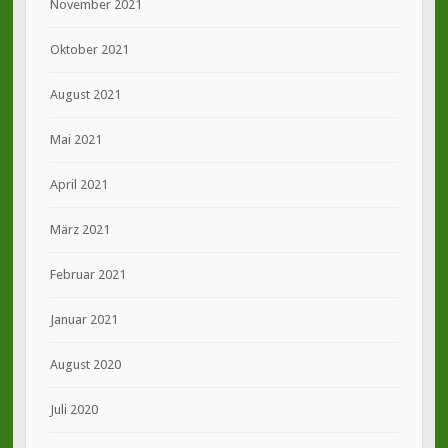
November 2021
Oktober 2021
August 2021
Mai 2021
April 2021
März 2021
Februar 2021
Januar 2021
August 2020
Juli 2020