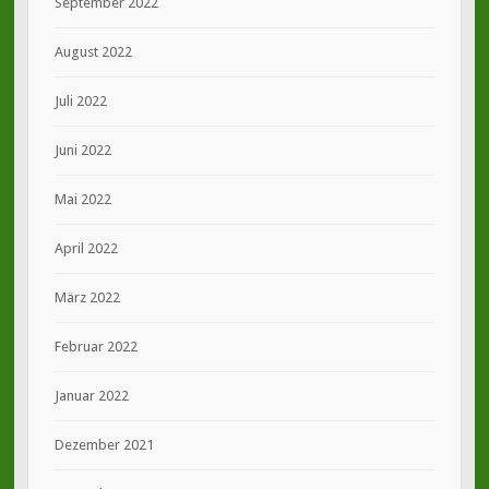
September 2022
August 2022
Juli 2022
Juni 2022
Mai 2022
April 2022
März 2022
Februar 2022
Januar 2022
Dezember 2021