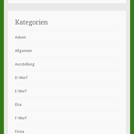
Kategorien
Adeen
Allgemein
Ausstellung
D-Wurf
E-Wurf
Elsa
F-Wurf
Fiona