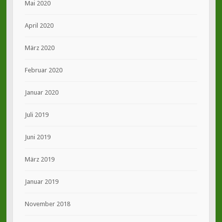
Mai 2020
April 2020
März 2020
Februar 2020
Januar 2020
Juli 2019
Juni 2019
März 2019
Januar 2019
November 2018