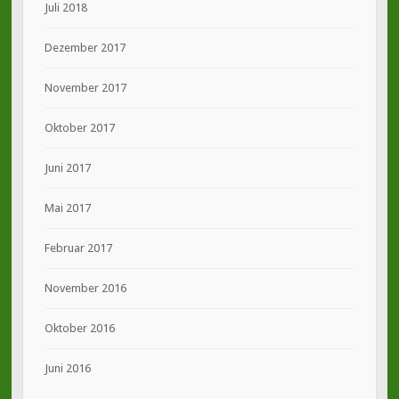
Juli 2018
Dezember 2017
November 2017
Oktober 2017
Juni 2017
Mai 2017
Februar 2017
November 2016
Oktober 2016
Juni 2016