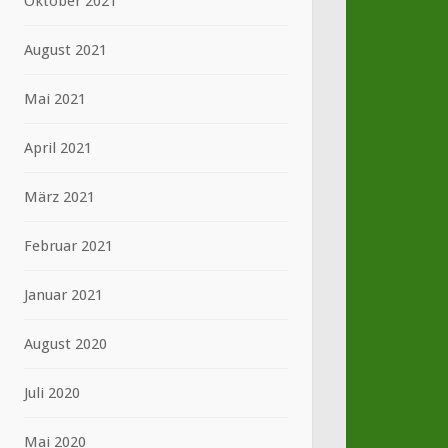
Oktober 2021
August 2021
Mai 2021
April 2021
März 2021
Februar 2021
Januar 2021
August 2020
Juli 2020
Mai 2020