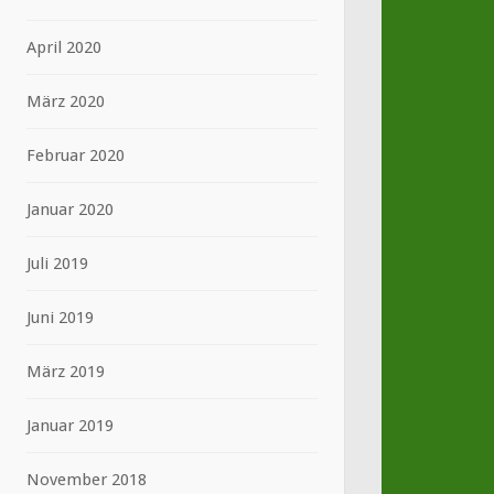
April 2020
März 2020
Februar 2020
Januar 2020
Juli 2019
Juni 2019
März 2019
Januar 2019
November 2018