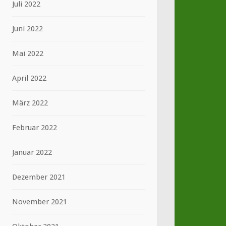
Juli 2022
Juni 2022
Mai 2022
April 2022
März 2022
Februar 2022
Januar 2022
Dezember 2021
November 2021