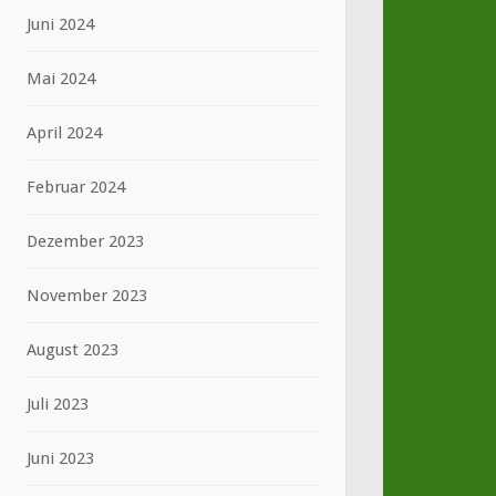
Juni 2024
Mai 2024
April 2024
Februar 2024
Dezember 2023
November 2023
August 2023
Juli 2023
Juni 2023