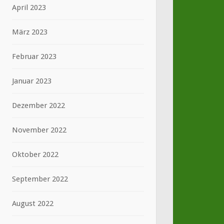
April 2023
März 2023
Februar 2023
Januar 2023
Dezember 2022
November 2022
Oktober 2022
September 2022
August 2022