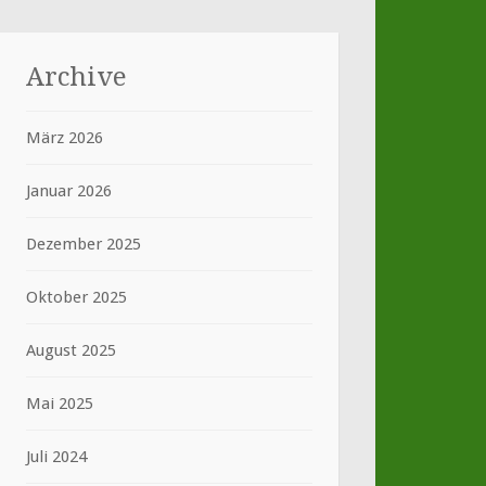
Archive
März 2026
Januar 2026
Dezember 2025
Oktober 2025
August 2025
Mai 2025
Juli 2024