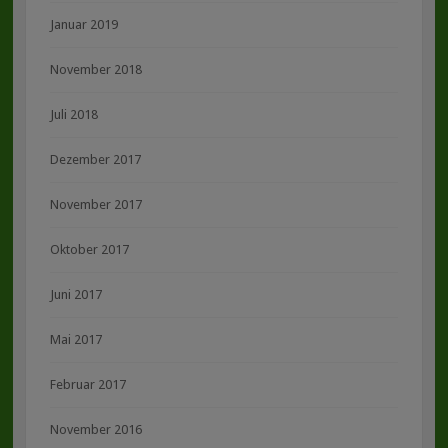
Januar 2019
November 2018
Juli 2018
Dezember 2017
November 2017
Oktober 2017
Juni 2017
Mai 2017
Februar 2017
November 2016