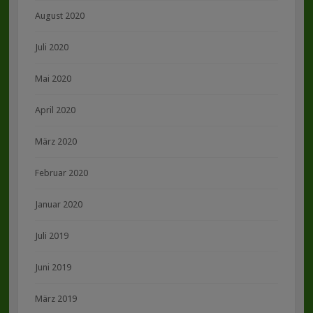
August 2020
Juli 2020
Mai 2020
April 2020
März 2020
Februar 2020
Januar 2020
Juli 2019
Juni 2019
März 2019