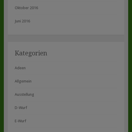
Oktober 2016
Juni 2016
Kategorien
Adeen
Allgemein
Ausstellung
D-Wurf
E-Wurf