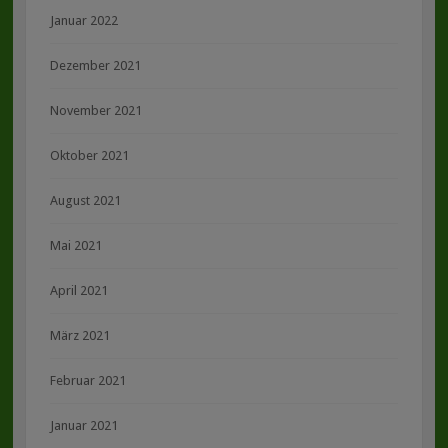
Januar 2022
Dezember 2021
November 2021
Oktober 2021
August 2021
Mai 2021
April 2021
März 2021
Februar 2021
Januar 2021