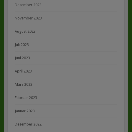
Dezember 2023
November 2023
August 2023
Juli 2023
Juni 2023
April 2023
März 2023
Februar 2023
Januar 2023
Dezember 2022