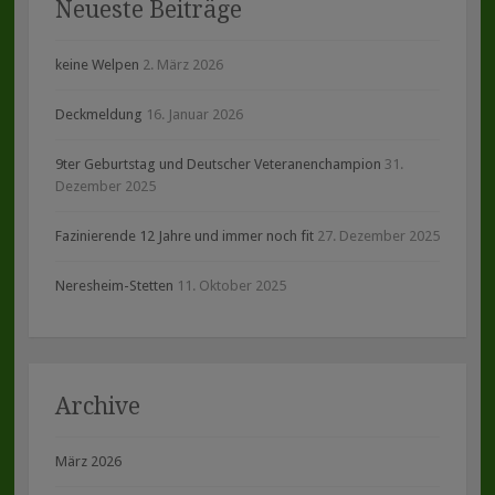
Neueste Beiträge
keine Welpen
2. März 2026
Deckmeldung
16. Januar 2026
9ter Geburtstag und Deutscher Veteranenchampion
31.
Dezember 2025
Fazinierende 12 Jahre und immer noch fit
27. Dezember 2025
Neresheim-Stetten
11. Oktober 2025
Archive
März 2026