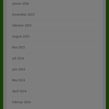
Januar 2026
Dezember 2025
Oktober 2025
August 2025
Mai 2025
Juli 2024
Juni 2024
Mai 2024
April 2024
Februar 2024