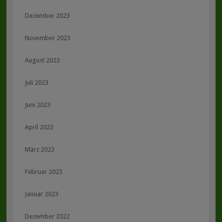
Dezember 2023
November 2023
August 2023
Juli 2023
Juni 2023
April 2023
März 2023
Februar 2023
Januar 2023
Dezember 2022