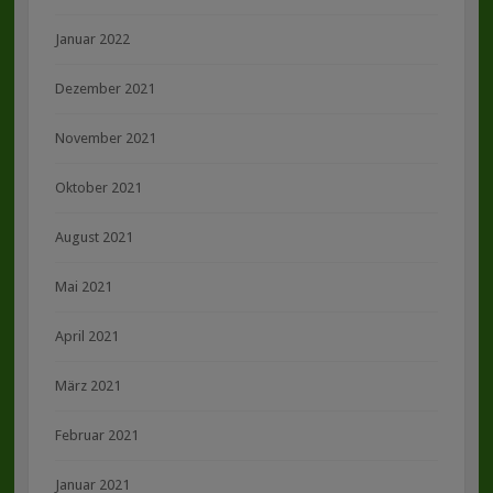
Januar 2022
Dezember 2021
November 2021
Oktober 2021
August 2021
Mai 2021
April 2021
März 2021
Februar 2021
Januar 2021