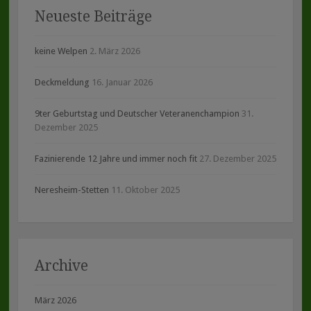
Neueste Beiträge
keine Welpen
2. März 2026
Deckmeldung
16. Januar 2026
9ter Geburtstag und Deutscher Veteranenchampion
31.
Dezember 2025
Fazinierende 12 Jahre und immer noch fit
27. Dezember 2025
Neresheim-Stetten
11. Oktober 2025
Archive
März 2026