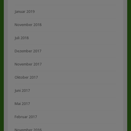
Januar 2019
November 2018
Juli 2018
Dezember 2017
November 2017
Oktober 2017
Juni 2017
Mai 2017
Februar 2017
November 2016