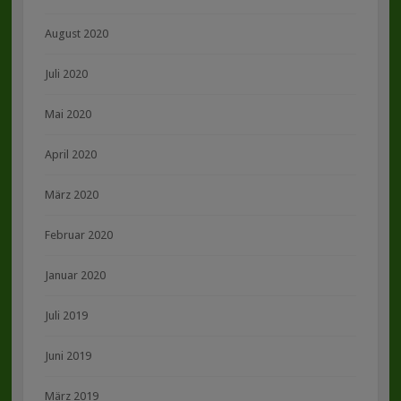
August 2020
Juli 2020
Mai 2020
April 2020
März 2020
Februar 2020
Januar 2020
Juli 2019
Juni 2019
März 2019