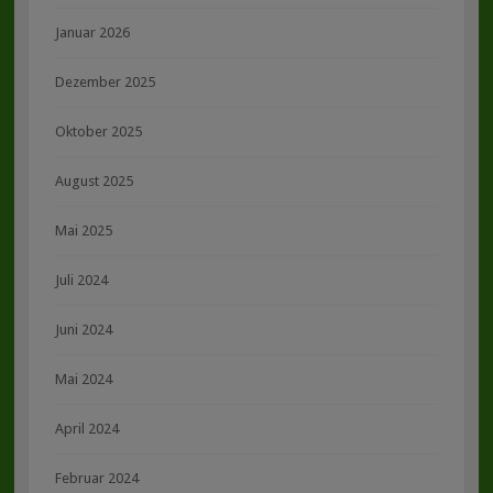
Januar 2026
Dezember 2025
Oktober 2025
August 2025
Mai 2025
Juli 2024
Juni 2024
Mai 2024
April 2024
Februar 2024