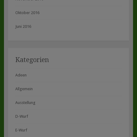
Oktober 2016
Juni 2016
Kategorien
Adeen
Allgemein
Ausstellung
D-Wurf
E-Wurf