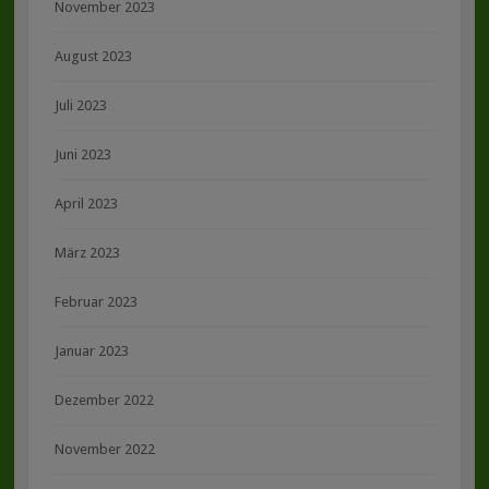
November 2023
August 2023
Juli 2023
Juni 2023
April 2023
März 2023
Februar 2023
Januar 2023
Dezember 2022
November 2022