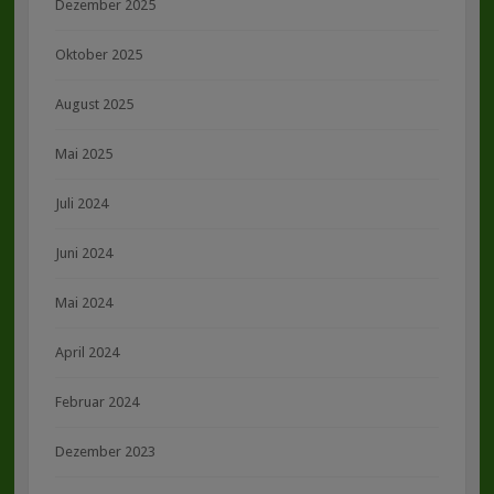
Dezember 2025
Oktober 2025
August 2025
Mai 2025
Juli 2024
Juni 2024
Mai 2024
April 2024
Februar 2024
Dezember 2023