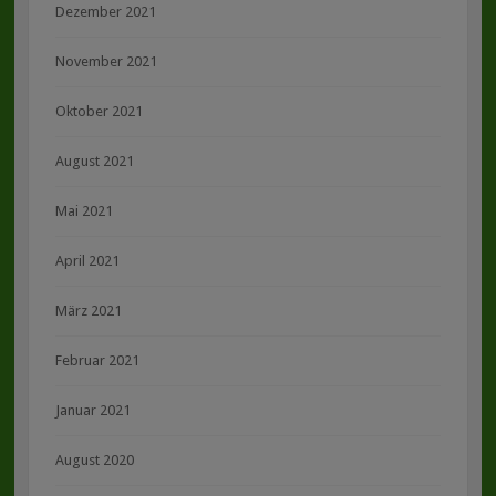
Dezember 2021
November 2021
Oktober 2021
August 2021
Mai 2021
April 2021
März 2021
Februar 2021
Januar 2021
August 2020