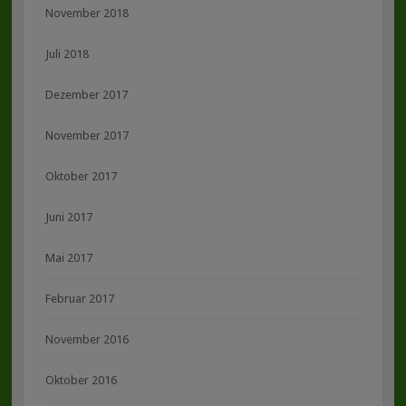
November 2018
Juli 2018
Dezember 2017
November 2017
Oktober 2017
Juni 2017
Mai 2017
Februar 2017
November 2016
Oktober 2016