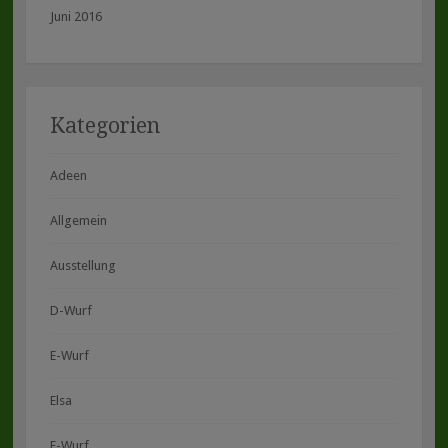
Juni 2016
Kategorien
Adeen
Allgemein
Ausstellung
D-Wurf
E-Wurf
Elsa
F-Wurf