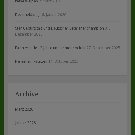
keine Welpen
2. März 2026
Deckmeldung
16. Januar 2026
9ter Geburtstag und Deutscher Veteranenchampion
31.
Dezember 2025
Fazinierende 12 Jahre und immer noch fit
27. Dezember 2025
Neresheim-Stetten
11. Oktober 2025
Archive
März 2026
Januar 2026