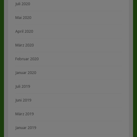
Juli 2020
Mai 2020
April 2020
März 2020
Februar 2020
Januar 2020
Juli 2019
Juni 2019
März 2019
Januar 2019